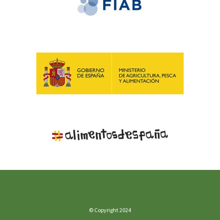
© Copyright 2024