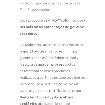
cultivo propio en la zona sureste de la
España peninsular.
Cada producto de ATALAYA BIO incorpora
los más altos porcentajes de gel aloe
vera puro
,
extraído directamente del interior de las
hojas. El procesamiento es mínimo,
garantizando así la máxima calidad y
frescura de una gama de productos
desmarcada de otros productos
realizados a partir de un aloe vera inerte,
reconstruido a partir de polvo. No en
vano, organismos certificadores como
Demeter, Ecocert, y Agricultura
Ecológica UE
, avalan la calidad