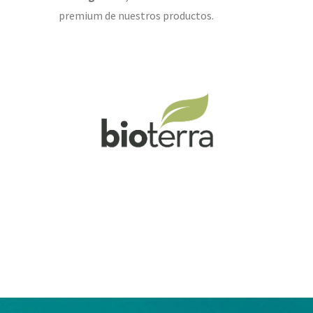
premium de nuestros productos.