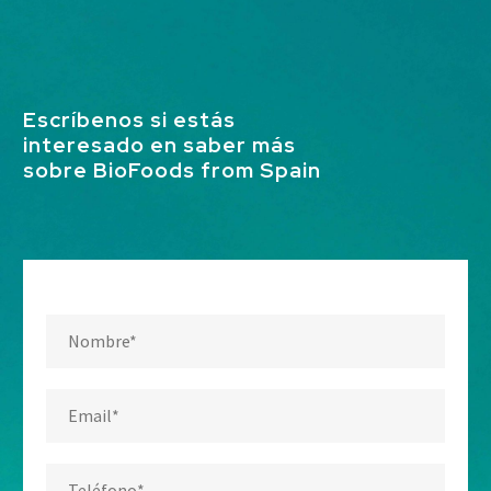
Escríbenos si estás
interesado en saber más
sobre BioFoods from Spain