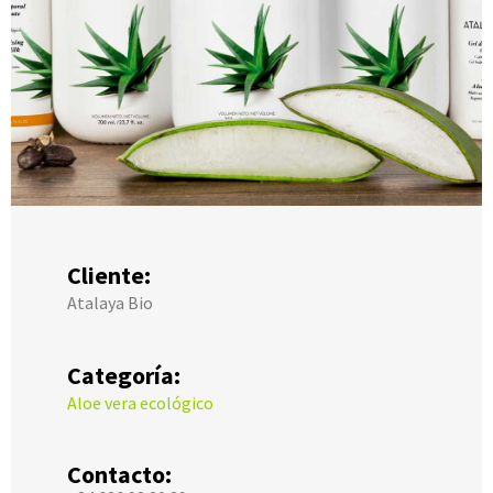
Cliente:
Atalaya Bio
Categoría:
Aloe vera ecológico
Contacto: