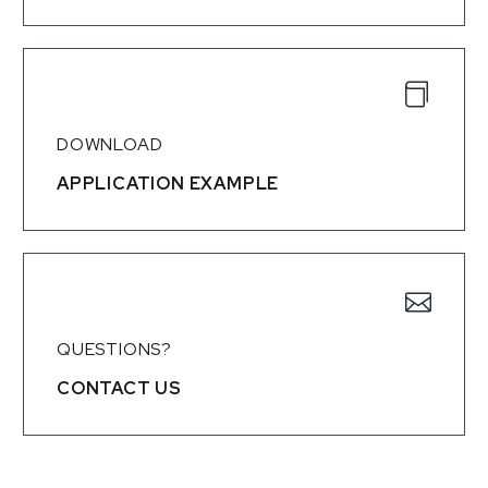
DOWNLOAD
APPLICATION EXAMPLE
QUESTIONS?
CONTACT US