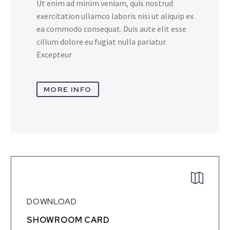
Ut enim ad minim veniam, quis nostrud
exercitation ullamco laboris nisi ut aliquip ex
ea commodo consequat. Duis aute elit esse
cillum dolore eu fugiat nulla pariatur.
Excepteur
MORE INFO
DOWNLOAD
SHOWROOM CARD