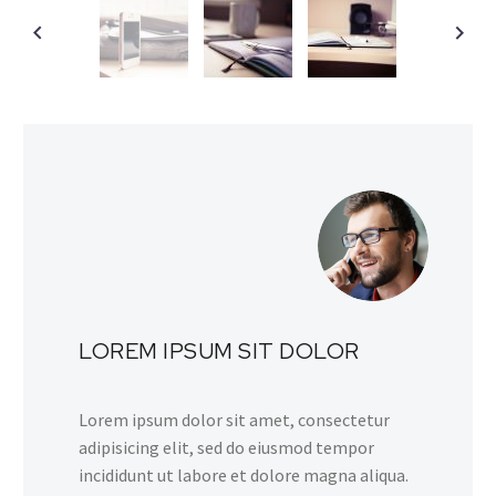
LOREM IPSUM SIT DOLOR
Lorem ipsum dolor sit amet, consectetur
adipisicing elit, sed do eiusmod tempor
incididunt ut labore et dolore magna aliqua.