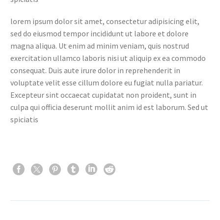
lorem ipsum dolor sit amet, consectetur adipisicing elit,
sed do eiusmod tempor incididunt ut labore et dolore
magna aliqua. Ut enim ad minim veniam, quis nostrud
exercitation ullamco laboris nisi ut aliquip ex ea commodo
consequat. Duis aute irure dolor in reprehenderit in
voluptate velit esse cillum dolore eu fugiat nulla pariatur.
Excepteur sint occaecat cupidatat non proident, sunt in
culpa qui officia deserunt mollit anim id est laborum. Sed ut
spiciatis