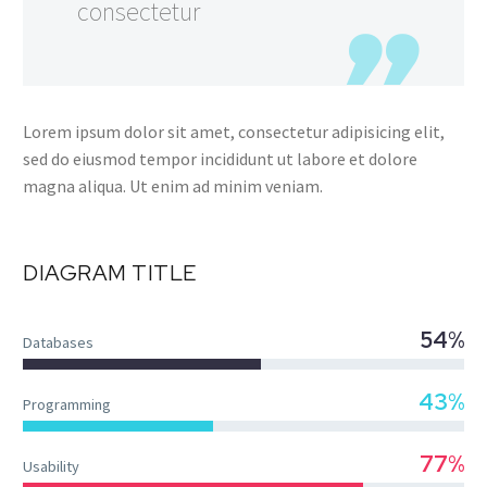
consectetur
Lorem ipsum dolor sit amet, consectetur adipisicing elit,
sed do eiusmod tempor incididunt ut labore et dolore
magna aliqua. Ut enim ad minim veniam.
DIAGRAM TITLE
54%
Databases
43%
Programming
77%
Usability