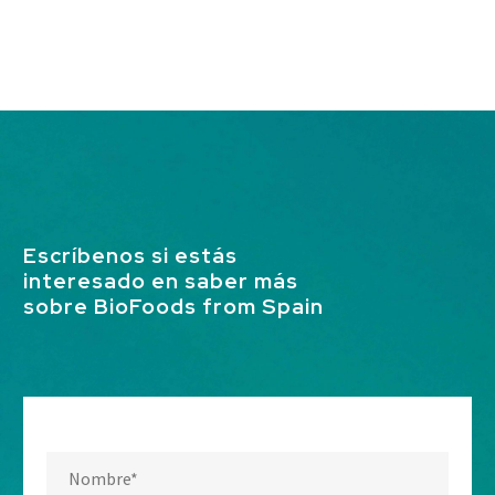
Escríbenos si estás
interesado en saber más
sobre BioFoods from Spain