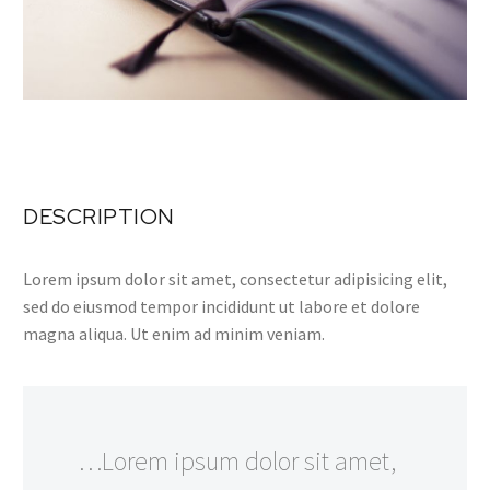
DESCRIPTION
Lorem ipsum dolor sit amet, consectetur adipisicing elit,
sed do eiusmod tempor incididunt ut labore et dolore
magna aliqua. Ut enim ad minim veniam.
…Lorem ipsum dolor sit amet,