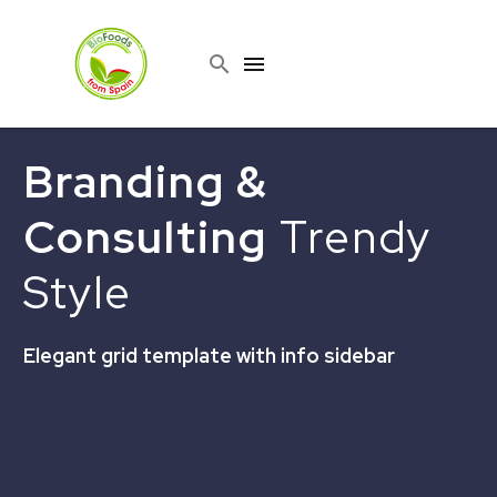
Branding &
Consulting
Trendy
Style
Elegant grid template with info sidebar