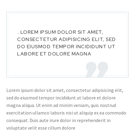
…LOREM IPSUM DOLOR SIT AMET,
CONSECTETUR ADIPISICING ELIT, SED
DO EIUSMOD TEMPOR INCIDIDUNT UT
LABORE ET DOLORE MAGNA
Lorem ipsum dolor sit amet, consectetur adipisicing elit,
sed do eiusmod tempor incididunt ut labore et dolore
magna aliqua. Ut enim ad minim veniam, quis nostrud
exercitation ullamco laboris nisi ut aliquip ex ea commodo
consequat. Duis aute irure dolor in reprehenderit in
voluptate velit esse cillum dolore