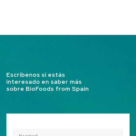
Escríbenos si estás
interesado en saber más
sobre BioFoods from Spain