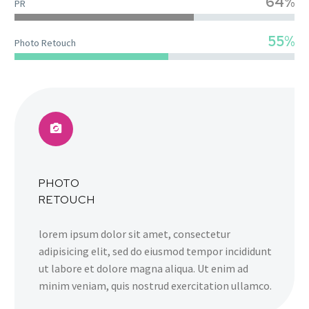
64%
PR
55%
Photo Retouch
PHOTO
RETOUCH
lorem ipsum dolor sit amet, consectetur
adipisicing elit, sed do eiusmod tempor incididunt
ut labore et dolore magna aliqua. Ut enim ad
minim veniam, quis nostrud exercitation ullamco.