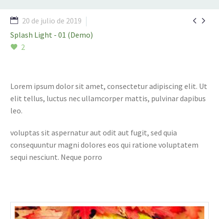


20 de julio de 2019
Splash Light - 01 (Demo)
2
Lorem ipsum dolor sit amet, consectetur adipiscing elit. Ut
elit tellus, luctus nec ullamcorper mattis, pulvinar dapibus
leo.
voluptas sit aspernatur aut odit aut fugit, sed quia
consequuntur magni dolores eos qui ratione voluptatem
sequi nesciunt. Neque porro