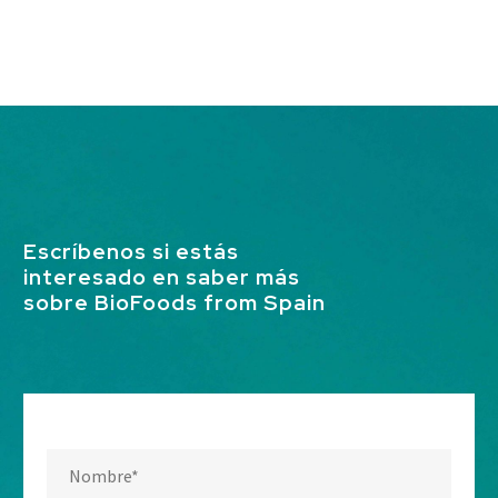
Escríbenos si estás
interesado en saber más
sobre BioFoods from Spain