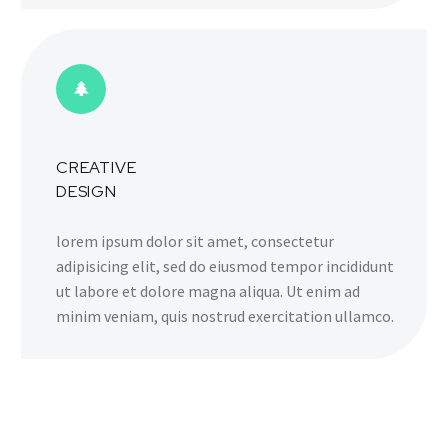
CREATIVE
DESIGN
lorem ipsum dolor sit amet, consectetur
adipisicing elit, sed do eiusmod tempor incididunt
ut labore et dolore magna aliqua. Ut enim ad
minim veniam, quis nostrud exercitation ullamco.