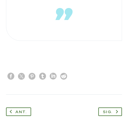
ANT.
SIG.