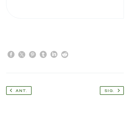
ANT.
SIG.