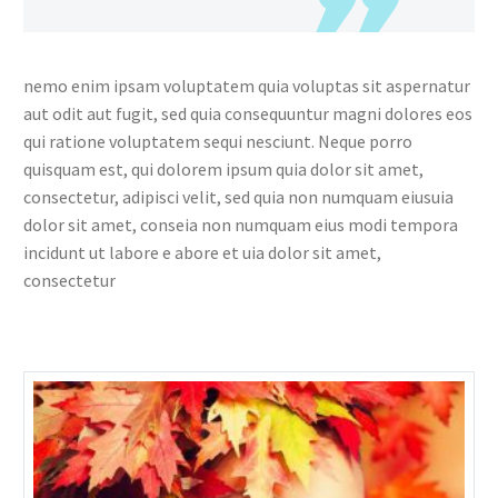
nemo enim ipsam voluptatem quia voluptas sit aspernatur
aut odit aut fugit, sed quia consequuntur magni dolores eos
qui ratione voluptatem sequi nesciunt. Neque porro
quisquam est, qui dolorem ipsum quia dolor sit amet,
consectetur, adipisci velit, sed quia non numquam eiusuia
dolor sit amet, conseia non numquam eius modi tempora
incidunt ut labore e abore et uia dolor sit amet,
consectetur