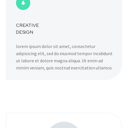
CREATIVE
DESIGN
lorem ipsum dolor sit amet, consectetur
adipisicing elit, sed do eiusmod tempor incididunt
ut labore et dolore magna aliqua. Ut enim ad
minim veniam, quis nostrud exercitation ullamco.