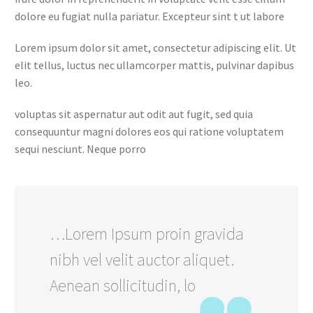
dolore eu fugiat nulla pariatur. Excepteur sint t ut labore
Lorem ipsum dolor sit amet, consectetur adipiscing elit. Ut
elit tellus, luctus nec ullamcorper mattis, pulvinar dapibus
leo.
voluptas sit aspernatur aut odit aut fugit, sed quia
consequuntur magni dolores eos qui ratione voluptatem
sequi nesciunt. Neque porro
…Lorem Ipsum proin gravida
nibh vel velit auctor aliquet.
Aenean sollicitudin, lo