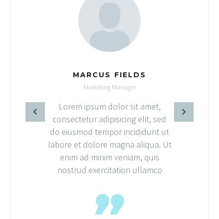
MARCUS FIELDS
Marketing Manager
Lorem ipsum dolor sit amet,
consectetur adipisicing elit, sed
do eiusmod tempor incididunt ut
labore et dolore magna aliqua. Ut
enim ad minim veniam, quis
nostrud exercitation ullamco