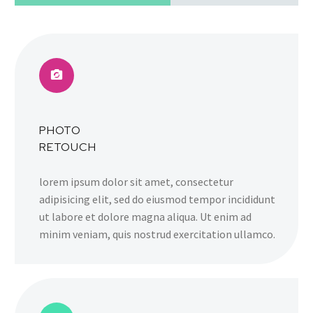
PHOTO
RETOUCH
lorem ipsum dolor sit amet, consectetur
adipisicing elit, sed do eiusmod tempor incididunt
ut labore et dolore magna aliqua. Ut enim ad
minim veniam, quis nostrud exercitation ullamco.