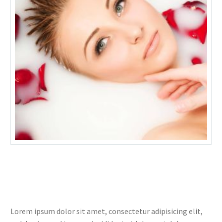
Lorem ipsum dolor sit amet, consectetur adipisicing elit,