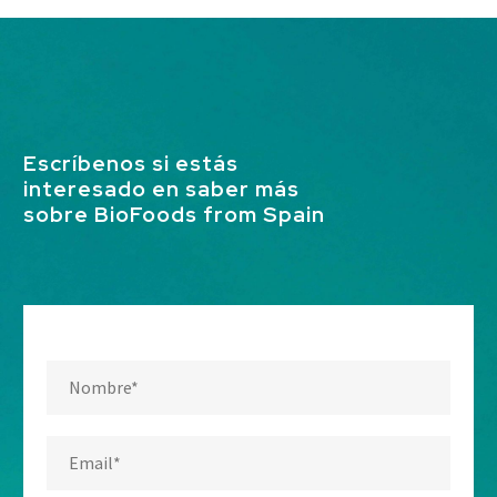
Escríbenos si estás
interesado en saber más
sobre BioFoods from Spain