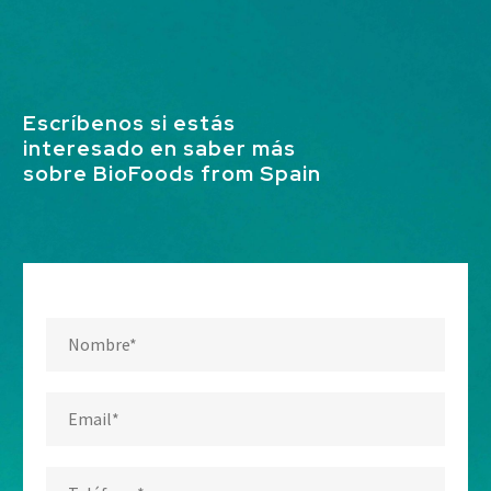
Escríbenos si estás
interesado en saber más
sobre BioFoods from Spain