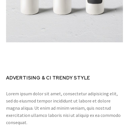
ADVERTISING & CI TRENDY STYLE
Lorem ipsum dolor sit amet, consectetur adipisicing elit,
sed do eiusmod tempor incididunt ut labore et dolore
magna aliqua. Ut enim ad minim veniam, quis nostrud
exercitation ullamco laboris nisi ut aliquip ex ea commodo
consequat.