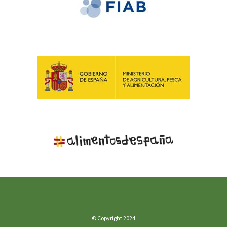
© Copyright 2024