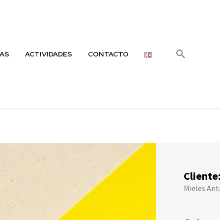
AS
ACTIVIDADES
CONTACTO
Cliente
Mieles Ant